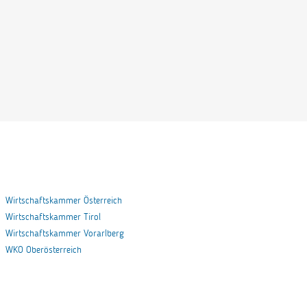
Wirtschaftskammer Österreich
Wirtschaftskammer Tirol
Wirtschaftskammer Vorarlberg
WKO Oberösterreich