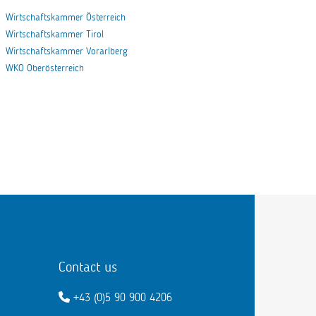
Wirtschaftskammer Österreich
Wirtschaftskammer Tirol
Wirtschaftskammer Vorarlberg
WKO Oberösterreich
Contact us
+43 (0)5 90 900 4206