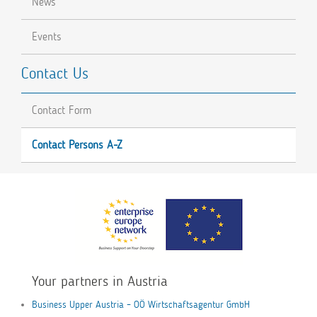
News
Events
Contact Us
Contact Form
Contact Persons A-Z
Your partners in Austria
Business Upper Austria – OÖ Wirtschaftsagentur GmbH