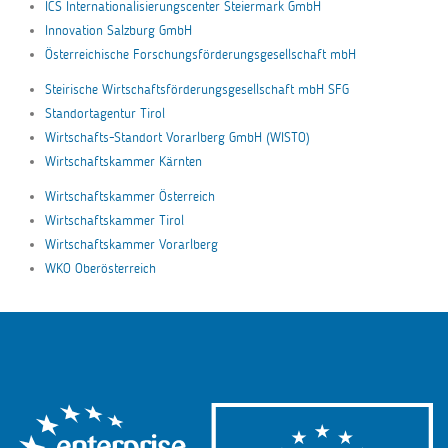
ICS Internationalisierungscenter Steiermark GmbH
Innovation Salzburg GmbH
Österreichische Forschungsförderungsgesellschaft mbH
Steirische Wirtschaftsförderungsgesellschaft mbH SFG
Standortagentur Tirol
Wirtschafts-Standort Vorarlberg GmbH (WISTO)
Wirtschaftskammer Kärnten
Wirtschaftskammer Österreich
Wirtschaftskammer Tirol
Wirtschaftskammer Vorarlberg
WKO Oberösterreich