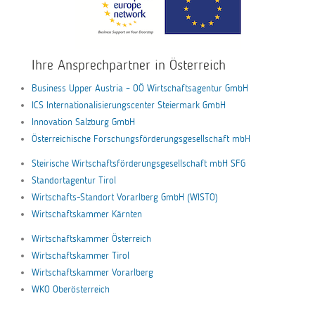
Ihre Ansprechpartner in Österreich
Business Upper Austria – OÖ Wirtschaftsagentur GmbH
ICS Internationalisierungscenter Steiermark GmbH
Innovation Salzburg GmbH
Österreichische Forschungsförderungsgesellschaft mbH
Steirische Wirtschaftsförderungsgesellschaft mbH SFG
Standortagentur Tirol
Wirtschafts-Standort Vorarlberg GmbH (WISTO)
Wirtschaftskammer Kärnten
Wirtschaftskammer Österreich
Wirtschaftskammer Tirol
Wirtschaftskammer Vorarlberg
WKO Oberösterreich