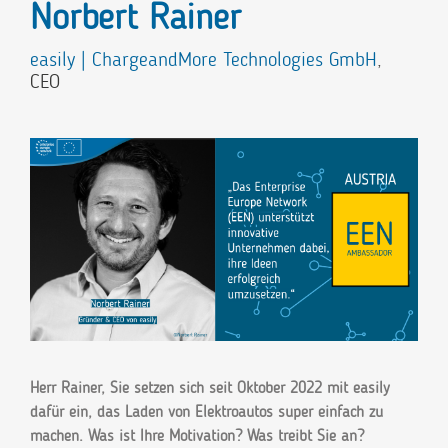
Norbert Rainer
easily | ChargeandMore Technologies GmbH
,
CEO
Herr Rainer, Sie setzen sich seit Oktober 2022 mit easily
dafür ein, das Laden von Elektroautos super einfach zu
machen. Was ist Ihre Motivation? Was treibt Sie an?