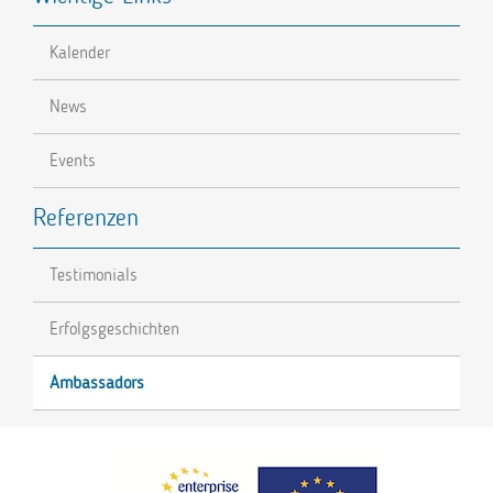
Kalender
News
Events
Referenzen
Testimonials
Erfolgsgeschichten
Ambassadors