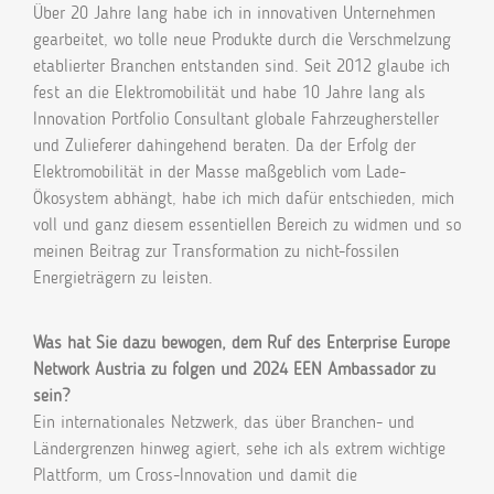
Über 20 Jahre lang habe ich in innovativen Unternehmen
gearbeitet, wo tolle neue Produkte durch die Verschmelzung
etablierter Branchen entstanden sind. Seit 2012 glaube ich
fest an die Elektromobilität und habe 10 Jahre lang als
Innovation Portfolio Consultant globale Fahrzeughersteller
und Zulieferer dahingehend beraten. Da der Erfolg der
Elektromobilität in der Masse maßgeblich vom Lade-
Ökosystem abhängt, habe ich mich dafür entschieden, mich
voll und ganz diesem essentiellen Bereich zu widmen und so
meinen Beitrag zur Transformation zu nicht-fossilen
Energieträgern zu leisten.
Was hat Sie dazu bewogen, dem Ruf des Enterprise Europe
Network Austria zu folgen und 2024 EEN Ambassador zu
sein?
Ein internationales Netzwerk, das über Branchen- und
Ländergrenzen hinweg agiert, sehe ich als extrem wichtige
Plattform, um Cross-Innovation und damit die