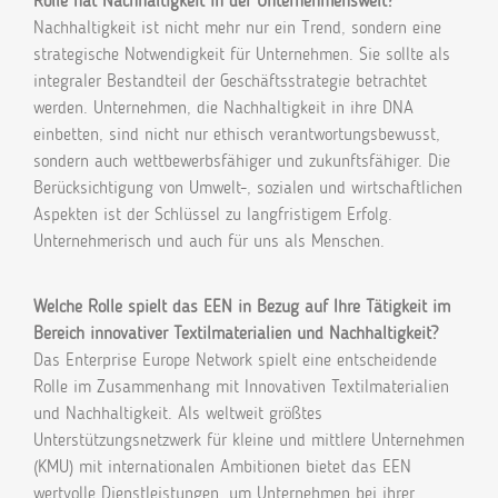
Rolle hat Nachhaltigkeit in der Unternehmenswelt?
Nachhaltigkeit ist nicht mehr nur ein Trend, sondern eine
strategische Notwendigkeit für Unternehmen. Sie sollte als
integraler Bestandteil der Geschäftsstrategie betrachtet
werden. Unternehmen, die Nachhaltigkeit in ihre DNA
einbetten, sind nicht nur ethisch verantwortungsbewusst,
sondern auch wettbewerbsfähiger und zukunftsfähiger. Die
Berücksichtigung von Umwelt-, sozialen und wirtschaftlichen
Aspekten ist der Schlüssel zu langfristigem Erfolg.
Unternehmerisch und auch für uns als Menschen.
Welche Rolle spielt das EEN in Bezug auf Ihre Tätigkeit im
Bereich innovativer Textilmaterialien und Nachhaltigkeit?
Das Enterprise Europe Network spielt eine entscheidende
Rolle im Zusammenhang mit Innovativen Textilmaterialien
und Nachhaltigkeit. Als weltweit größtes
Unterstützungsnetzwerk für kleine und mittlere Unternehmen
(KMU) mit internationalen Ambitionen bietet das EEN
wertvolle Dienstleistungen, um Unternehmen bei ihrer