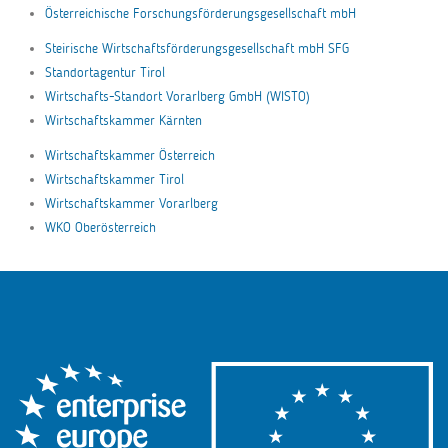
Österreichische Forschungsförderungsgesellschaft mbH
Steirische Wirtschaftsförderungsgesellschaft mbH SFG
Standortagentur Tirol
Wirtschafts-Standort Vorarlberg GmbH (WISTO)
Wirtschaftskammer Kärnten
Wirtschaftskammer Österreich
Wirtschaftskammer Tirol
Wirtschaftskammer Vorarlberg
WKO Oberösterreich