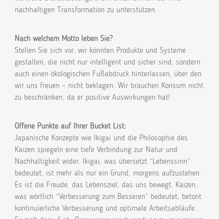
nachhaltigen Transformation zu unterstützen.
Nach welchem Motto leben Sie?
Stellen Sie sich vor, wir könnten Produkte und Systeme
gestalten, die nicht nur intelligent und sicher sind, sondern
auch einen ökologischen Fußabdruck hinterlassen, über den
wir uns freuen – nicht beklagen. Wir brauchen Konsum nicht
zu beschränken, da er positive Auswirkungen hat!
Offene Punkte auf Ihrer Bucket List:
Japanische Konzepte wie Ikigai und die Philosophie des
Kaizen spiegeln eine tiefe Verbindung zur Natur und
Nachhaltigkeit wider. Ikigai, was übersetzt “Lebenssinn”
bedeutet, ist mehr als nur ein Grund, morgens aufzustehen.
Es ist die Freude, das Lebensziel, das uns bewegt. Kaizen,
was wörtlich “Verbesserung zum Besseren” bedeutet, betont
kontinuierliche Verbesserung und optimale Arbeitsabläufe.