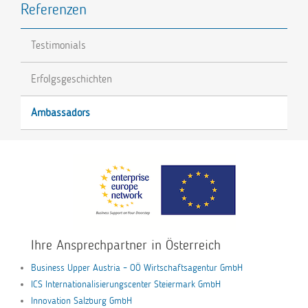
Referenzen
Testimonials
Erfolgsgeschichten
Ambassadors
Ihre Ansprechpartner in Österreich
Business Upper Austria – OÖ Wirtschaftsagentur GmbH
ICS Internationalisierungscenter Steiermark GmbH
Innovation Salzburg GmbH