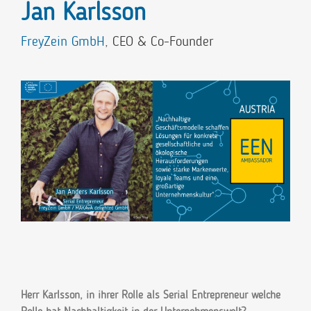
Jan Karlsson
FreyZein GmbH
, CEO & Co-Founder
Herr Karlsson, in ihrer Rolle als Serial Entrepreneur welche