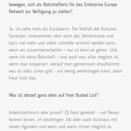
bewogen, sich als Botschafterin für das Enterprise Europe
Network zur Verfügung zu stellen?
Ja, ich sehe mich als Europäerin. Die Vielfalt der Kulturen,
Sprachen, Innovationen aber auch das Gemeinsame und
dass viel mehr und vieles schneller erreicht werden kann,
wenn wir zusammenarbeiten – nur so kann es gehen. Und
wenn ich diese Botschaft - und auch was alles möglich ist,
wenn man kooperiert, worauf man gemeinsam draufkommt,
was es alles schon gibt - ein wenig weitertragen kann, dann
freut mich das.
Was ist derzeit ganz oben auf Ihrer Bucket List?
Arbeitstechnisch oder privat? ;0) Ganz generell – viel Neues
kennen lernen, im derzeitigen Job aber auch durchaus mit
neuen Agenden und wenn und wann immer möglich zu