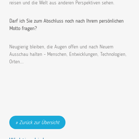
reisen und die Welt aus anderen Perspektiven sehen.
Darf ich Sie zum Abschluss noch nach Ihrem persönlichen
Motto fragen?
Neugierig bleiben, die Augen offen und nach Neuem
Ausschau halten - Menschen, Entwicklungen, Technologien,
Orten….
Zurück zur Übersicht