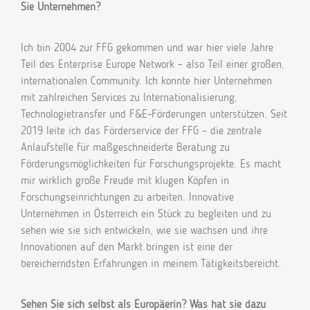
Sie Unternehmen?
Ich bin 2004 zur FFG gekommen und war hier viele Jahre
Teil des Enterprise Europe Network – also Teil einer großen,
internationalen Community. Ich konnte hier Unternehmen
mit zahlreichen Services zu Internationalisierung,
Technologietransfer und F&E-Förderungen unterstützen. Seit
2019 leite ich das Förderservice der FFG – die zentrale
Anlaufstelle für maßgeschneiderte Beratung zu
Förderungsmöglichkeiten für Forschungsprojekte. Es macht
mir wirklich große Freude mit klugen Köpfen in
Forschungseinrichtungen zu arbeiten. Innovative
Unternehmen in Österreich ein Stück zu begleiten und zu
sehen wie sie sich entwickeln, wie sie wachsen und ihre
Innovationen auf den Markt bringen ist eine der
bereicherndsten Erfahrungen in meinem Tätigkeitsbereicht.
Sehen Sie sich selbst als Europäerin? Was hat sie dazu