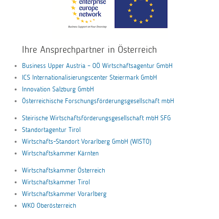
Ihre Ansprechpartner in Österreich
Business Upper Austria – OÖ Wirtschaftsagentur GmbH
ICS Internationalisierungscenter Steiermark GmbH
Innovation Salzburg GmbH
Österreichische Forschungsförderungsgesellschaft mbH
Steirische Wirtschaftsförderungsgesellschaft mbH SFG
Standortagentur Tirol
Wirtschafts-Standort Vorarlberg GmbH (WISTO)
Wirtschaftskammer Kärnten
Wirtschaftskammer Österreich
Wirtschaftskammer Tirol
Wirtschaftskammer Vorarlberg
WKO Oberösterreich