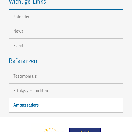
Wichtige Links
Kalender
News
Events
Referenzen
Testimonials
Erfolgsgeschichten
Ambassadors