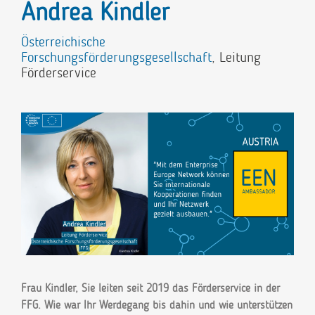
Andrea Kindler
Österreichische
Forschungsförderungsgesellschaft
, Leitung
Förderservice
Frau Kindler, Sie leiten seit 2019 das Förderservice in der
FFG. Wie war Ihr Werdegang bis dahin und wie unterstützen