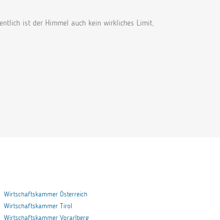
entlich ist der Himmel auch kein wirkliches Limit,
Wirtschaftskammer Österreich
Wirtschaftskammer Tirol
Wirtschaftskammer Vorarlberg