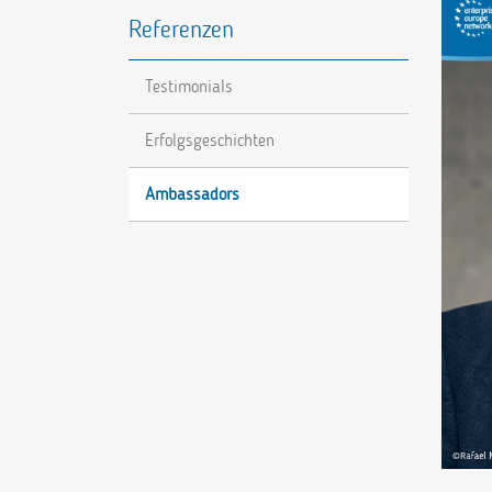
Referenzen
Testimonials
Erfolgsgeschichten
Ambassadors