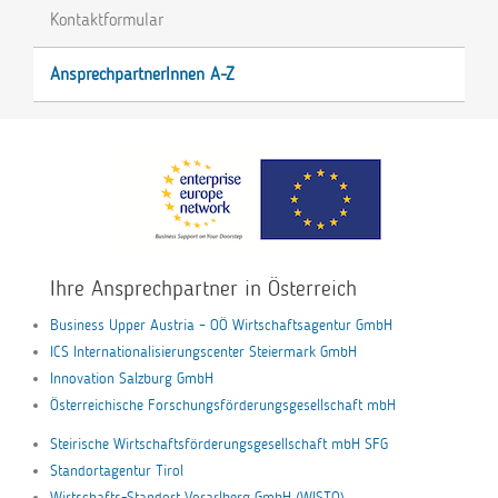
Kontaktformular
AnsprechpartnerInnen A-Z
Ihre Ansprechpartner in Österreich
Business Upper Austria – OÖ Wirtschaftsagentur GmbH
ICS Internationalisierungscenter Steiermark GmbH
Innovation Salzburg GmbH
Österreichische Forschungsförderungsgesellschaft mbH
Steirische Wirtschaftsförderungsgesellschaft mbH SFG
Standortagentur Tirol
Wirtschafts-Standort Vorarlberg GmbH (WISTO)