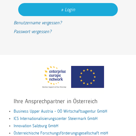
Login
Benutzername vergessen?
Passwort vergessen?
Ihre Ansprechpartner in Österreich
Business Upper Austria – OÖ Wirtschaftsagentur GmbH
ICS Internationalisierungscenter Steiermark GmbH
Innovation Salzburg GmbH
Österreichische Forschungsförderungsgesellschaft mbH