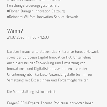
Forschungsförderungsgesellschaft
◾Florian Dürager, Innovation Salzburg
◾Reinhard Willfort, Innovation Service Network
Wann?
21.07.2026 | 11:00 - 12:00
Darüber hinaus unterstützen das Enterprise Europe Network
sowie der European Digital Innovation Hub Unternehmen
auch aktiv bei der Entwicklung und Umsetzung von
Innovations- und Digitalisierungsvorhaben – von der
Orientierung über konkrete Anwendungsfälle bis hin zur
Vernetzung mit Expert:innen und Fördermöglichkeiten.
Die Veranstaltung ist kostenfrei.
Fragen? EEN-Experte Thomas Röblreiter antwortet Ihnen