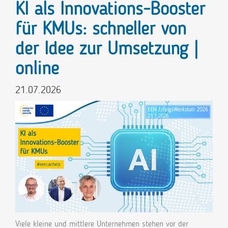
KI als Innovations-Booster
für KMUs: schneller von
der Idee zur Umsetzung |
online
21.07.2026
Viele kleine und mittlere Unternehmen stehen vor der