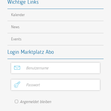
Wichtige Links
Kalender
News
Events
Login Marktplatz Abo
Angemeldet bleiben