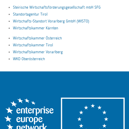
Steirische Wirtschaftsförderungsgesellschaft mbH SFG
Standortagentur Tirol
Wirtschafts-Standort Vorarlberg GmbH (WISTO)
Wirtschaftskammer Kärnten
Wirtschaftskammer Österreich
Wirtschaftskammer Tirol
Wirtschaftskammer Vorarlberg
WKO Oberösterreich