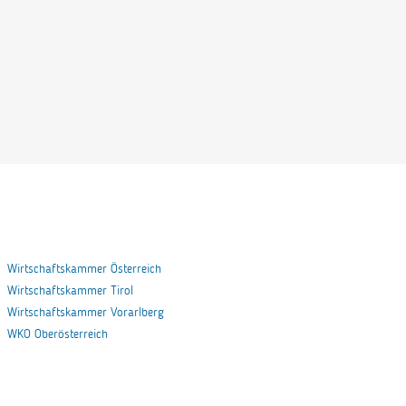
Wirtschaftskammer Österreich
Wirtschaftskammer Tirol
Wirtschaftskammer Vorarlberg
WKO Oberösterreich