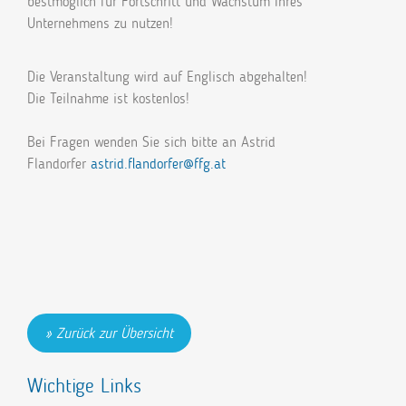
bestmöglich für Fortschritt und Wachstum Ihres
Unternehmens zu nutzen!
Die Veranstaltung wird auf Englisch abgehalten!
Die Teilnahme ist kostenlos!
Bei Fragen wenden Sie sich bitte an Astrid
Flandorfer
astrid.flandorfer@ffg.at
Zurück zur Übersicht
Wichtige Links