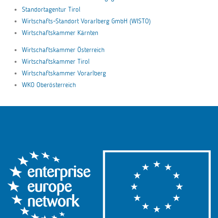
Standortagentur Tirol
Wirtschafts-Standort Vorarlberg GmbH (WISTO)
Wirtschaftskammer Kärnten
Wirtschaftskammer Österreich
Wirtschaftskammer Tirol
Wirtschaftskammer Vorarlberg
WKO Oberösterreich