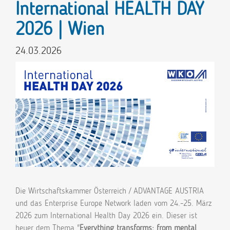
International HEALTH DAY
2026 | Wien
24.03.2026
Die Wirtschaftskammer Österreich / ADVANTAGE AUSTRIA
und das Enterprise Europe Network laden vom 24.-25. März
2026 zum International Health Day 2026 ein. Dieser ist
heuer dem Thema "
Everything transforms: from mental