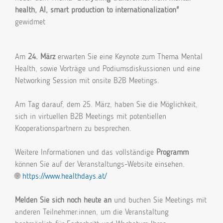
health, AI, smart production to internationalization"
gewidmet
Am
24. März
erwarten Sie eine Keynote zum Thema Mental
Health, sowie Vorträge und Podiumsdiskussionen und eine
Networking Session mit onsite B2B Meetings.
Am Tag darauf, dem 25. März, haben Sie die Möglichkeit,
sich in virtuellen B2B Meetings mit potentiellen
Kooperationspartnern zu besprechen.
Weitere Informationen und das vollständige
Programm
können Sie auf der Veranstaltungs-Website einsehen.
🌐
https://www.healthdays.at/
Melden Sie sich noch heute an
und buchen Sie Meetings mit
anderen Teilnehmer:innen, um die Veranstaltung