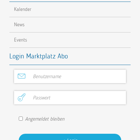
Kalender
News
Events
Login Marktplatz Abo
Angemeldet bleiben