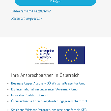
Login
Benutzername vergessen?
Passwort vergessen?
Ihre Ansprechpartner in Österreich
Business Upper Austria – OÖ Wirtschaftsagentur GmbH
ICS Internationalisierungscenter Steiermark GmbH
Innovation Salzburg GmbH
Österreichische Forschungsförderungsgesellschaft mbH
Steirische Wirtschaftsförderungsgesellschaft mbH SFG