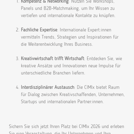
Kompetenz & Networking
: Nutzen Sie Workshops,
Panels und B2B-Matchmaking, um Ihr Wissen zu
vertiefen und internationale Kontakte zu knüpfen.
Fachliche Expertise
: Internationale Expert:innen
vermitteln Trends, Strategien und Inspirationen für
die Weiterentwicklung Ihres Business.
Kreativwirtschaft trifft Wirtschaft
: Entdecken Sie, wie
kreative Ansätze und Innovationen neue Impulse für
unterschiedliche Branchen liefern.
Interdisziplinärer Austausch
: Die CIMIx bietet Raum
für Dialog zwischen Kreativschaffenden, Unternehmen,
Startups und internationalen Partner:innen.
Sichern Sie sich jetzt Ihren Platz bei CIMIx 2026 und erleben
Sie eine Veranstaltung, die Ihr Unternehmen und Ihre