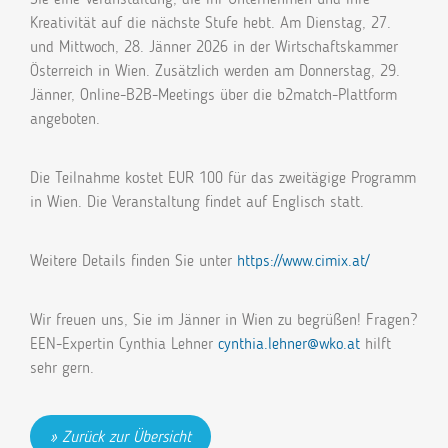
Kreativität auf die nächste Stufe hebt. Am Dienstag, 27.
und Mittwoch, 28. Jänner 2026 in der Wirtschaftskammer
Österreich in Wien. Zusätzlich werden am Donnerstag, 29.
Jänner, Online-B2B-Meetings über die b2match-Plattform
angeboten.
Die Teilnahme kostet EUR 100 für das zweitägige Programm
in Wien. Die Veranstaltung findet auf Englisch statt.
Weitere Details finden Sie unter
https://www.cimix.at/
Wir freuen uns, Sie im Jänner in Wien zu begrüßen! Fragen?
EEN-Expertin Cynthia Lehner
cynthia.lehner@wko.at
hilft
sehr gern.
Zurück zur Übersicht