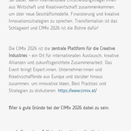
aus Wirtschaft und Kreativwirtschaft zusammenkommen,
um über neue Geschäftsmodelle, Finanzierung und kreative
Innovationsstrategien zu sprechen. Transformation ist das
Schlagwort und CIMIx 2026 ist die Bühne dafür!
Die CIMIx 2026 ist die
zentrale Plattform für die Creative
Industries
- ein Ort für internationalen Austausch, kreative
Allianzen und zukunftsgerichtete Zusammenarbeit. Das
Event bringt Expert:innen, Unternehmer:innen und
Kreativschaffende aus Europa und darüber hinaus
zusammen, um innovative Ideen, Best Practices und
Strategien zu diskutieren:
https://www.cimix.at/
❗Vier 4 gute Gründe bei der CIMIx 2026 dabei zu sein: