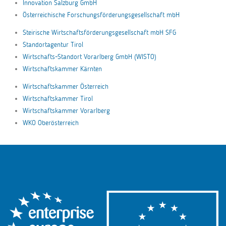
Innovation Salzburg GmbH
Österreichische Forschungsförderungsgesellschaft mbH
Steirische Wirtschaftsförderungsgesellschaft mbH SFG
Standortagentur Tirol
Wirtschafts-Standort Vorarlberg GmbH (WISTO)
Wirtschaftskammer Kärnten
Wirtschaftskammer Österreich
Wirtschaftskammer Tirol
Wirtschaftskammer Vorarlberg
WKO Oberösterreich