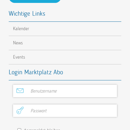
Wichtige Links
Kalender
News
Events
Login Marktplatz Abo