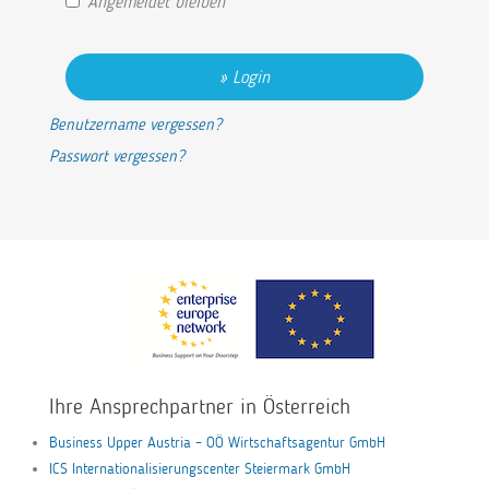
Angemeldet bleiben
Login
Benutzername vergessen?
Passwort vergessen?
Ihre Ansprechpartner in Österreich
Business Upper Austria – OÖ Wirtschaftsagentur GmbH
ICS Internationalisierungscenter Steiermark GmbH