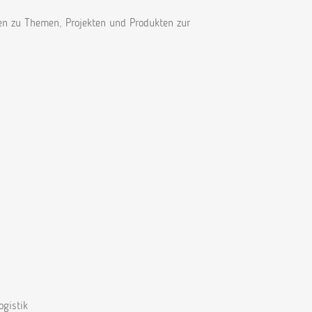
nen zu Themen, Projekten und Produkten zur
ogistik