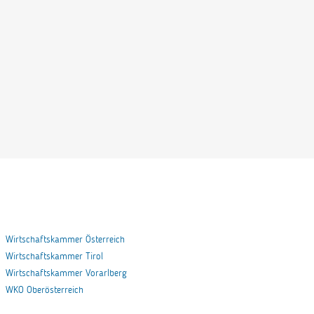
Wirtschaftskammer Österreich
Wirtschaftskammer Tirol
Wirtschaftskammer Vorarlberg
WKO Oberösterreich