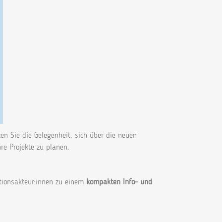
en Sie die Gelegenheit, sich über die neuen
hre Projekte zu planen.
ionsakteur:innen zu einem
kompakten Info- und