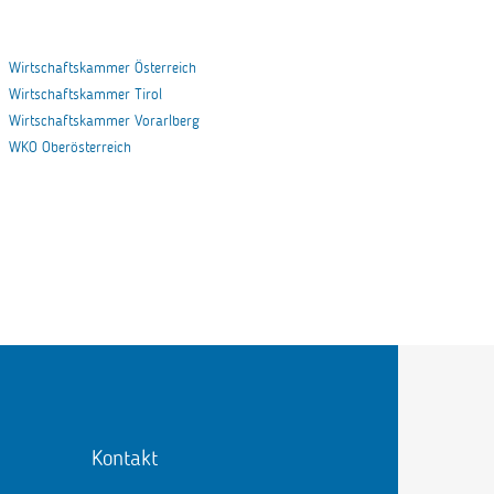
Wirtschaftskammer Österreich
Wirtschaftskammer Tirol
Wirtschaftskammer Vorarlberg
WKO Oberösterreich
Kontakt