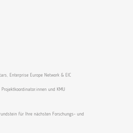
rs, Enterprise Europe Network & EIC
n Projektkoordinator:innen und KMU
undstein für Ihre nächsten Forschungs- und