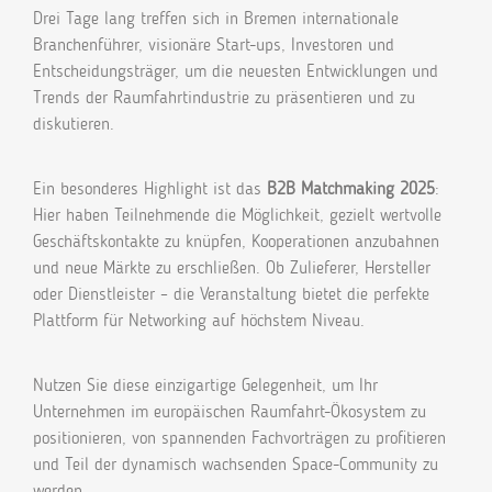
Drei Tage lang treffen sich in Bremen internationale
Branchenführer, visionäre Start-ups, Investoren und
Entscheidungsträger, um die neuesten Entwicklungen und
Trends der Raumfahrtindustrie zu präsentieren und zu
diskutieren.
Ein besonderes Highlight ist das
B2B Matchmaking 2025
:
Hier haben Teilnehmende die Möglichkeit, gezielt wertvolle
Geschäftskontakte zu knüpfen, Kooperationen anzubahnen
und neue Märkte zu erschließen. Ob Zulieferer, Hersteller
oder Dienstleister – die Veranstaltung bietet die perfekte
Plattform für Networking auf höchstem Niveau.
Nutzen Sie diese einzigartige Gelegenheit, um Ihr
Unternehmen im europäischen Raumfahrt-Ökosystem zu
positionieren, von spannenden Fachvorträgen zu profitieren
und Teil der dynamisch wachsenden Space-Community zu
werden.