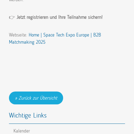
👉
Jetzt registrieren und Ihre Teilnahme sichern!
Webseite:
Home | Space Tech Expo Europe | B2B
Matchmaking 2025
Zurück zur Übersicht
Wichtige Links
Kalender