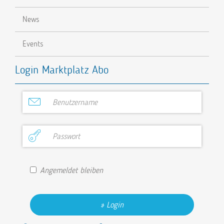
News
Events
Login Marktplatz Abo
Angemeldet bleiben
Login