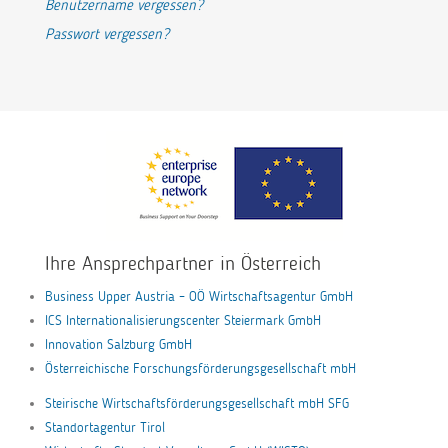
Benutzername vergessen?
Passwort vergessen?
Ihre Ansprechpartner in Österreich
Business Upper Austria – OÖ Wirtschaftsagentur GmbH
ICS Internationalisierungscenter Steiermark GmbH
Innovation Salzburg GmbH
Österreichische Forschungsförderungsgesellschaft mbH
Steirische Wirtschaftsförderungsgesellschaft mbH SFG
Standortagentur Tirol