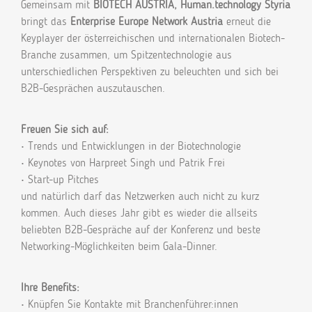
Gemeinsam mit
BIOTECH AUSTRIA, Human.technology Styria
bringt das
Enterprise Europe Network Austria
erneut die
Keyplayer der österreichischen und internationalen Biotech-
Branche zusammen, um Spitzentechnologie aus
unterschiedlichen Perspektiven zu beleuchten und sich bei
B2B-Gesprächen auszutauschen.
Freuen Sie sich auf:
• Trends und Entwicklungen in der Biotechnologie
• Keynotes von Harpreet Singh und Patrik Frei
• Start-up Pitches
und natürlich darf das Netzwerken auch nicht zu kurz
kommen. Auch dieses Jahr gibt es wieder die allseits
beliebten B2B-Gespräche auf der Konferenz und beste
Networking-Möglichkeiten beim Gala-Dinner.
Ihre Benefits:
• Knüpfen Sie Kontakte mit Branchenführer:innen