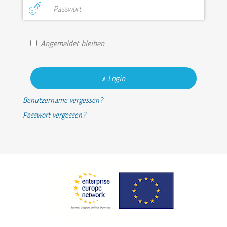
Angemeldet bleiben
Login
Benutzername vergessen?
Passwort vergessen?