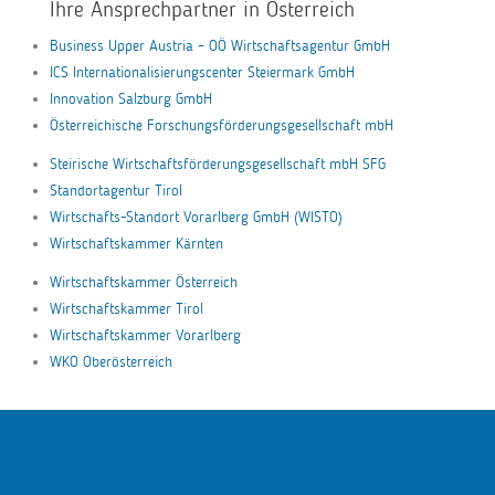
Ihre Ansprechpartner in Österreich
Business Upper Austria – OÖ Wirtschaftsagentur GmbH
ICS Internationalisierungscenter Steiermark GmbH
Innovation Salzburg GmbH
Österreichische Forschungsförderungsgesellschaft mbH
Steirische Wirtschaftsförderungsgesellschaft mbH SFG
Standortagentur Tirol
Wirtschafts-Standort Vorarlberg GmbH (WISTO)
Wirtschaftskammer Kärnten
Wirtschaftskammer Österreich
Wirtschaftskammer Tirol
Wirtschaftskammer Vorarlberg
WKO Oberösterreich