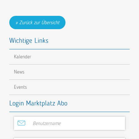
Zurück zur Übersicht
Wichtige Links
Kalender
News
Events
Login Marktplatz Abo