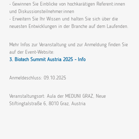
• Gewinnen Sie Einblicke von hochkarätigen Referent:innen
und Diskussionsteilnehmer:innen
• Erweitern Sie Ihr Wissen und halten Sie sich über die
neuesten Entwicklungen in der Branche auf dem Laufenden.
Mehr Infos zur Veranstaltung und zur Anmeldung finden Sie
auf der Event-Website:
3. Biotech Summit Austria 2025 - Info
Anmeldeschluss: 09.10.2025
Veranstaltungsort: Aula der MEDUNI GRAZ, Neue
Stiftingtalstraße 6, 8010 Graz, Austria