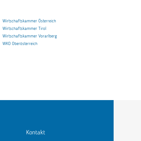
Wirtschaftskammer Österreich
Wirtschaftskammer Tirol
Wirtschaftskammer Vorarlberg
WKO Oberösterreich
Kontakt