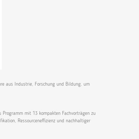
re aus Industrie, Forschung und Bildung, um
hes Programm mit 13 kompakten Fachvorträgen zu
ikation, Ressourceneffizienz und nachhaltiger