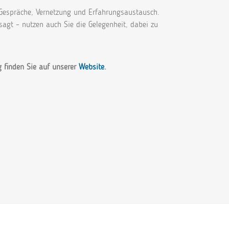
 Gespräche, Vernetzung und Erfahrungsaustausch.
agt – nutzen auch Sie die Gelegenheit, dabei zu
g finden Sie auf unserer
Website
.