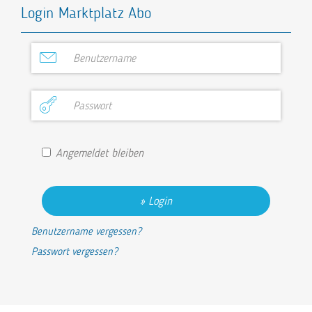
Login Marktplatz Abo
Angemeldet bleiben
Login
Benutzername vergessen?
Passwort vergessen?