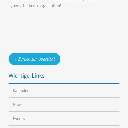
Cybersicherheit mitgestalten!
Zurück zur Übersicht
Wichtige Links
Kalender
News
Events