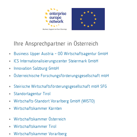
Ihre Ansprechpartner in Österreich
Business Upper Austria – OÖ Wirtschaftsagentur GmbH
ICS Internationalisierungscenter Steiermark GmbH
Innovation Salzburg GmbH
Österreichische Forschungsförderungsgesellschaft mbH
Steirische Wirtschaftsförderungsgesellschaft mbH SFG
Standortagentur Tirol
Wirtschafts-Standort Vorarlberg GmbH (WISTO)
Wirtschaftskammer Kärnten
Wirtschaftskammer Österreich
Wirtschaftskammer Tirol
Wirtschaftskammer Vorarlberg