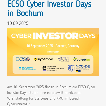
ECSO Cyber Investor Days
in Bochum
10.09.2025
Am 10. September 2025 finden in Bochum die ECSO Cyber
Investor Days statt – eine europaweit anerkannte
Veranstaltung für Start-ups und KMU im Bereich
Cybersicherheit.