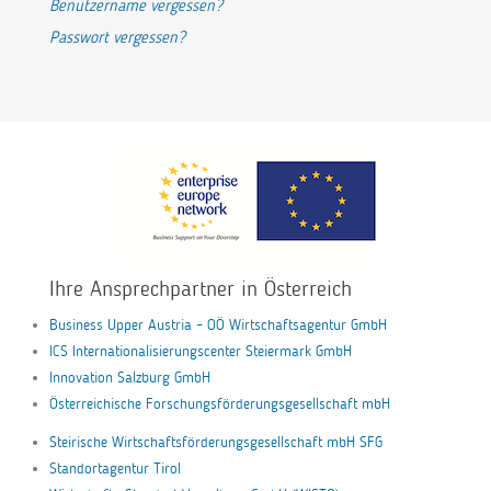
Benutzername vergessen?
Passwort vergessen?
Ihre Ansprechpartner in Österreich
Business Upper Austria – OÖ Wirtschaftsagentur GmbH
ICS Internationalisierungscenter Steiermark GmbH
Innovation Salzburg GmbH
Österreichische Forschungsförderungsgesellschaft mbH
Steirische Wirtschaftsförderungsgesellschaft mbH SFG
Standortagentur Tirol