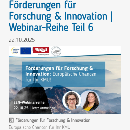
Förderungen für
Forschung & Innovation |
Webinar-Reihe Teil 6
22.10.2025
6️⃣ Förderungen für Forschung & Innovation
Europäische Chancen für Ihr KMU