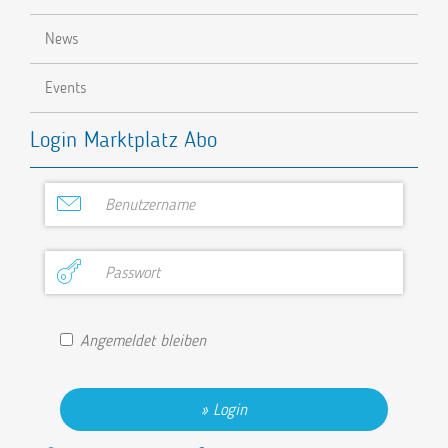
News
Events
Login Marktplatz Abo
Angemeldet bleiben
Login