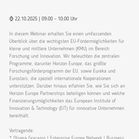
⌚ 22.10.2025 | 09:00 - 10:00 Uhr
In diesem Webinar erhalten Sie einen umfassenden
Überblick über die wichtigsten EU-Fördermöglichkeiten für
kleine und mittlere Unternehmen (KMU) im Bereich
Forschung und Innovation. Wir beleuchten die zentralen
Programme, darunter Horizon Europe, das größte
Forschungsförderprogramm der EU, sowie Eureka und
Eurostars, die speziell internationale Kooperationen
unterstützen. Darüber hinaus erfahren Sie, wie Sie sich an
Horizon Europe Partnerships beteiligen können und welche
Finanzierungsmöglichkeiten das European Institute of
Innovation & Technology (EIT) für innovative Unternehmen
bereithält.
Vortragende:
* Olivera Gracanin | Enterprise Europe Network | Business