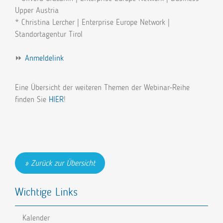
Upper Austria
* Christina Lercher | Enterprise Europe Network |
Standortagentur Tirol
⏩
Anmeldelink
Eine Übersicht der weiteren Themen der Webinar-Reihe
finden Sie
HIER
!
Zurück zur Übersicht
Wichtige Links
Kalender