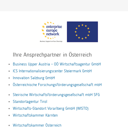
Ihre Ansprechpartner in Österreich
Business Upper Austria – OÖ Wirtschaftsagentur GmbH
ICS Internationalisierungscenter Steiermark GmbH
Innovation Salzburg GmbH
Österreichische Forschungsförderungsgesellschaft mbH
Steirische Wirtschaftsförderungsgesellschaft mbH SFG
Standortagentur Tirol
Wirtschafts-Standort Vorarlberg GmbH (WISTO)
Wirtschaftskammer Kärnten
Wirtschaftskammer Österreich