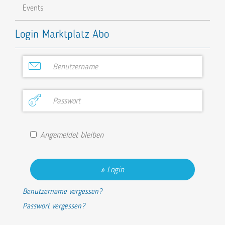
Events
Login Marktplatz Abo
Angemeldet bleiben
Login
Benutzername vergessen?
Passwort vergessen?