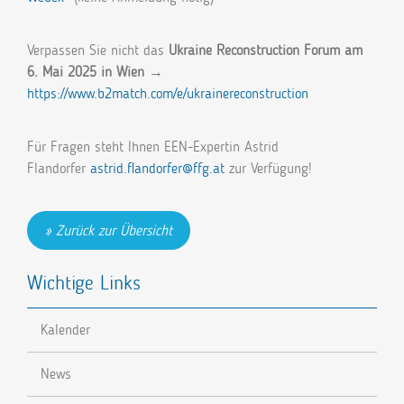
Verpassen Sie nicht das
Ukraine Reconstruction Forum am
6. Mai 2025 in Wien
→
https://www.b2match.com/e/ukrainereconstruction
Für Fragen steht Ihnen EEN-Expertin Astrid
Flandorfer
astrid.flandorfer@ffg.at
zur Verfügung!
Zurück zur Übersicht
Wichtige Links
Kalender
News