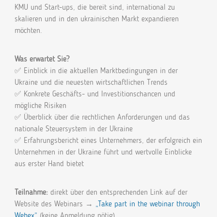
KMU und Start-ups, die bereit sind, international zu
skalieren und in den ukrainischen Markt expandieren
möchten.
Was erwartet Sie?
✅ Einblick in die aktuellen Marktbedingungen in der
Ukraine und die neuesten wirtschaftlichen Trends
✅ Konkrete Geschäfts- und Investitionschancen und
mögliche Risiken
✅ Überblick über die rechtlichen Anforderungen und das
nationale Steuersystem in der Ukraine
✅ Erfahrungsbericht eines Unternehmers, der erfolgreich ein
Unternehmen in der Ukraine führt und wertvolle Einblicke
aus erster Hand bietet
Teilnahme:
direkt über den entsprechenden Link auf der
Website des Webinars →
„Take part in the webinar through
Webex”
(keine Anmeldung nötig)