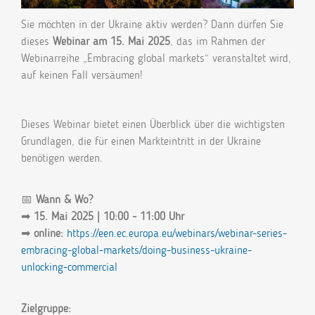
Sie möchten in der Ukraine aktiv werden? Dann dürfen Sie
dieses
Webinar am 15. Mai 2025
, das im Rahmen der
Webinarreihe „Embracing global markets“ veranstaltet wird,
auf keinen Fall versäumen!
Dieses Webinar bietet einen Überblick über die wichtigsten
Grundlagen, die für einen Markteintritt in der Ukraine
benötigen werden.
📅
Wann & Wo?
➡
15
. Mai 2025
| 10:00 - 11:00 Uhr
➡
online:
https://een.ec.europa.eu/webinars/webinar-series-
embracing-global-markets/doing-business-ukraine-
unlocking-commercial
Zielgruppe: