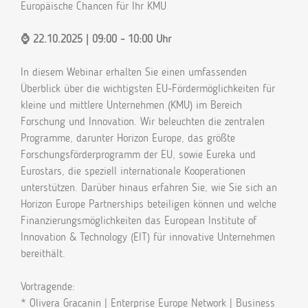
Europäische Chancen für Ihr KMU
⌚ 22.10.2025 | 09:00 - 10:00 Uhr
In diesem Webinar erhalten Sie einen umfassenden
Überblick über die wichtigsten EU-Fördermöglichkeiten für
kleine und mittlere Unternehmen (KMU) im Bereich
Forschung und Innovation. Wir beleuchten die zentralen
Programme, darunter Horizon Europe, das größte
Forschungsförderprogramm der EU, sowie Eureka und
Eurostars, die speziell internationale Kooperationen
unterstützen. Darüber hinaus erfahren Sie, wie Sie sich an
Horizon Europe Partnerships beteiligen können und welche
Finanzierungsmöglichkeiten das European Institute of
Innovation & Technology (EIT) für innovative Unternehmen
bereithält.
Vortragende:
* Olivera Gracanin | Enterprise Europe Network | Business