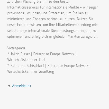
zeitlichen Planung bis hin zu den besten
Informationsservices für internationale Märkte – wir zeigen
praxisnahe Lösungen und Strategien, um Risiken zu
minimieren und Chancen optimal zu nutzen. Nutzen Sie
unser Expertenwissen, um Ihre Mitarbeiterentsendung oder
selbständige internationale Dienstleistungserbringung zu
optimieren und erfolgreich in globalen Märkten zu agieren.
Vortragende:
* Jakob Rieser | Enterprise Europe Network |
Wirtschaftskammer Tirol
* Katharina Schischkoff | Enterprise Europe Network |
Wirtschaftskammer Vorarlberg
⏩
Anmeldelink