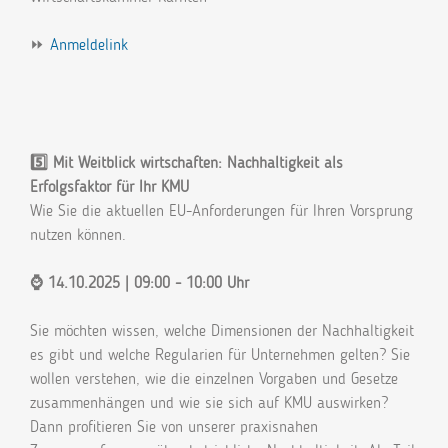
⏩
Anmeldelink
5️⃣ Mit Weitblick wirtschaften: Nachhaltigkeit als
Erfolgsfaktor für Ihr KMU
Wie Sie die aktuellen EU-Anforderungen für Ihren Vorsprung
nutzen können.
⌚ 14.10.2025 | 09:00 - 10:00 Uhr
Sie möchten wissen, welche Dimensionen der Nachhaltigkeit
es gibt und welche Regularien für Unternehmen gelten? Sie
wollen verstehen, wie die einzelnen Vorgaben und Gesetze
zusammenhängen und wie sie sich auf KMU auswirken?
Dann profitieren Sie von unserer praxisnahen