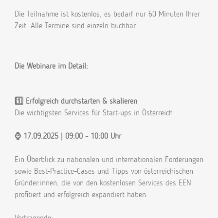
Die Teilnahme ist kostenlos, es bedarf nur 60 Minuten Ihrer
Zeit. Alle Termine sind einzeln buchbar.
Die Webinare im Detail:
1️⃣ Erfolgreich durchstarten & skalieren
Die wichtigsten Services für Start-ups in Österreich
⌚ 17.09.2025 | 09:00 - 10:00 Uhr
Ein Überblick zu nationalen und internationalen Förderungen
sowie Best-Practice-Cases und Tipps von österreichischen
Gründer:innen, die von den kostenlosen Services des EEN
profitiert und erfolgreich expandiert haben.
Vortragende: