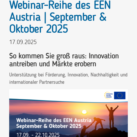
Webinar-Reihe des EEN
Austria | September &
Oktober 2025
17.09.2025
So kommen Sie groß raus: Innovation
antreiben und Märkte erobern
Unterstützung bei Förderung, Innovation, Nachhaltigkeit und
internationaler Partnersuche