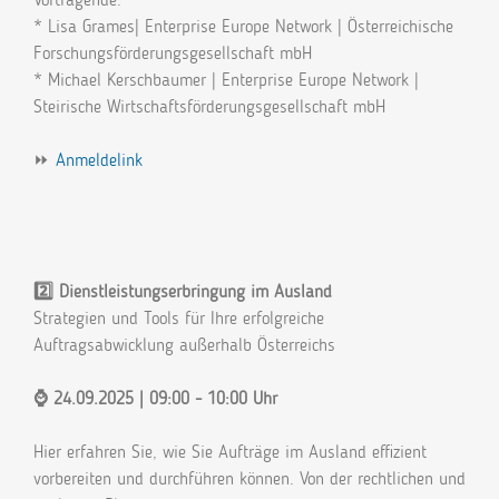
* Lisa Grames| Enterprise Europe Network | Österreichische
Forschungsförderungsgesellschaft mbH
* Michael Kerschbaumer | Enterprise Europe Network |
Steirische Wirtschaftsförderungsgesellschaft mbH
⏩
Anmeldelink
2️⃣ Dienstleistungserbringung im Ausland
Strategien und Tools für Ihre erfolgreiche
Auftragsabwicklung außerhalb Österreichs
⌚ 24.09.2025 | 09:00 - 10:00 Uhr
Hier erfahren Sie, wie Sie Aufträge im Ausland effizient
vorbereiten und durchführen können. Von der rechtlichen und