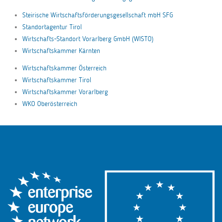
Steirische Wirtschaftsförderungsgesellschaft mbH SFG
Standortagentur Tirol
Wirtschafts-Standort Vorarlberg GmbH (WISTO)
Wirtschaftskammer Kärnten
Wirtschaftskammer Österreich
Wirtschaftskammer Tirol
Wirtschaftskammer Vorarlberg
WKO Oberösterreich