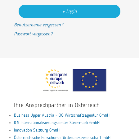
Login
Benutzername vergessen?
Passwort vergessen?
Ihre Ansprechpartner in Österreich
Business Upper Austria – OÖ Wirtschaftsagentur GmbH
ICS Internationalisierungscenter Steiermark GmbH
Innovation Salzburg GmbH
Österreichische Forschungsförderungsgesellschaft mbH