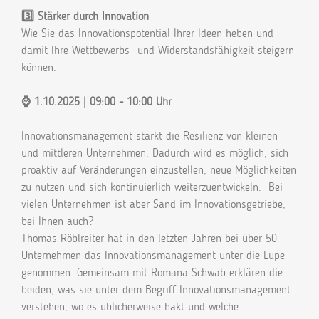
3️⃣ Stärker durch Innovation
Wie Sie das Innovationspotential Ihrer Ideen heben und
damit Ihre Wettbewerbs- und Widerstandsfähigkeit steigern
können.
⌚ 1.10.2025 | 09:00 - 10:00 Uhr
Innovationsmanagement stärkt die Resilienz von kleinen
und mittleren Unternehmen. Dadurch wird es möglich, sich
proaktiv auf Veränderungen einzustellen, neue Möglichkeiten
zu nutzen und sich kontinuierlich weiterzuentwickeln. Bei
vielen Unternehmen ist aber Sand im Innovationsgetriebe,
bei Ihnen auch?
Thomas Röblreiter hat in den letzten Jahren bei über 50
Unternehmen das Innovationsmanagement unter die Lupe
genommen. Gemeinsam mit Romana Schwab erklären die
beiden, was sie unter dem Begriff Innovationsmanagement
verstehen, wo es üblicherweise hakt und welche