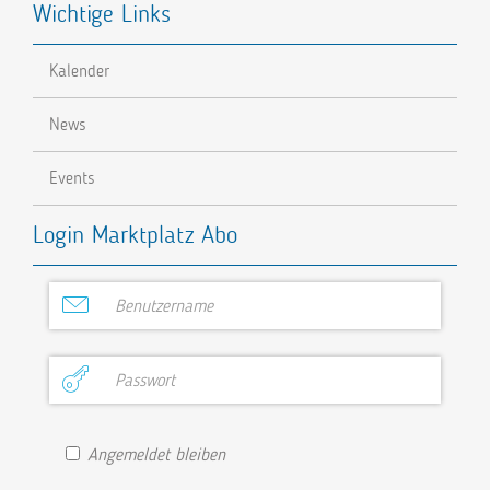
Wichtige Links
Kalender
News
Events
Login Marktplatz Abo
Angemeldet bleiben