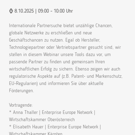
⌚ 8.10.2025 | 09:00 - 10:00 Uhr
Internationale Partnersuche bietet unzählige Chancen,
globale Netzwerke zu erschließen und neue
Geschäftschancen zu nutzen. Egal ob Hersteller,
Technologiepartner oder Vertriebspartner gesucht sind, wir
stellen in diesem Webinar unsere Tools dazu vor, um
passende Partner zu finden und gemeinsam Ihren
wirtschaftlichen Erfolg zu sichern. Ebenso zeigen wir auch
regulatorische Aspekte auf (z.B. Patent- und Markenschutz,
EU-Regularien) und informieren Sie über aktuelle
Förderungen.
Vortragende:
* Anna Thaller | Enterprise Europe Network |
Wirtschaftskammer Oberösterreich
* Elisabeth Hauer | Enterprise Europe Network |
Wirtschaftskammer Kärnten