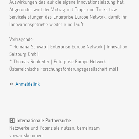
Auswirkungen das auf die eigene Innovationsleistung hat.
Abgerundet wird der Vortrag mit Tipps und Tricks bzw.
Serviceleistungen des Enterprise Europe Network, damit ihr
Innovationsgetriebe wieder rund läuft.
Vortragende:
* Romana Schwab | Enterprise Europe Network | Innovation
Salzburg GmbH
* Thomas Röblreiter | Enterprise Europe Network |
Österreichische Forschungsförderungsgesellschaft mbH
⏩
Anmeldelink
4️⃣ Internationale Partnersuche
Netzwerke und Potenziale nutzen. Gemeinsam
vorwärtskommen.