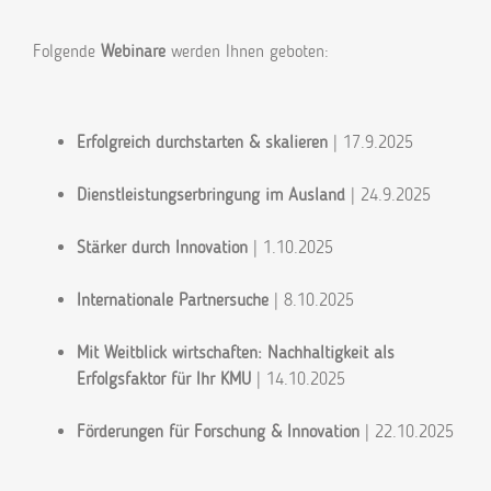
Folgende
Webinare
werden Ihnen geboten:
Erfolgreich durchstarten & skalieren
| 17.9.2025
Dienstleistungserbringung im Ausland
| 24.9.2025
Stärker durch Innovation
| 1.10.2025
Internationale Partnersuche
| 8.10.2025
Mit Weitblick wirtschaften: Nachhaltigkeit als
Erfolgsfaktor für Ihr KMU
| 14.10.2025
Förderungen für Forschung & Innovation
| 22.10.2025