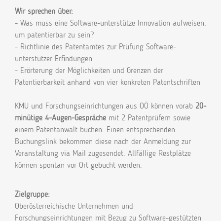
Wir sprechen über:
- Was muss eine Software-unterstütze Innovation aufweisen,
um patentierbar zu sein?
- Richtlinie des Patentamtes zur Prüfung Software-
unterstützer Erfindungen
- Erörterung der Möglichkeiten und Grenzen der
Patentierbarkeit anhand von vier konkreten Patentschriften
KMU und Forschungseinrichtungen aus OÖ können vorab
20-
minütige 4-Augen-Gespräche
mit 2 Patentprüfern sowie
einem Patentanwalt buchen. Einen entsprechenden
Buchungslink bekommen diese nach der Anmeldung zur
Veranstaltung via Mail zugesendet. Allfällige Restplätze
können spontan vor Ort gebucht werden.
Zielgruppe:
Oberösterreichische Unternehmen und
Forschungseinrichtungen mit Bezug zu Software-gestützten