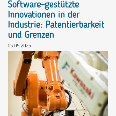
Software-gestützte
Innovationen in der
Industrie: Patentierbarkeit
und Grenzen
05.05.2025