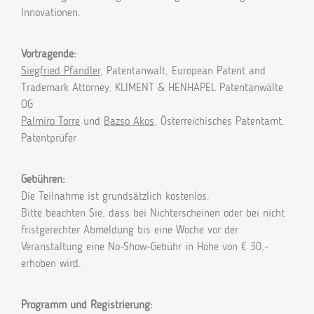
Innovationen.
Vortragende:
Siegfried Pfandler
, Patentanwalt, European Patent and
Trademark Attorney, KLIMENT & HENHAPEL Patentanwälte
OG
Palmiro Torre
und
Bazso Akos
, Österreichisches Patentamt,
Patentprüfer
Gebühren:
Die Teilnahme ist grundsätzlich kostenlos.
Bitte beachten Sie, dass bei Nichterscheinen oder bei nicht
fristgerechter Abmeldung bis eine Woche vor der
Veranstaltung eine No-Show-Gebühr in Höhe von € 30,-
erhoben wird.
Programm und Registrierung: