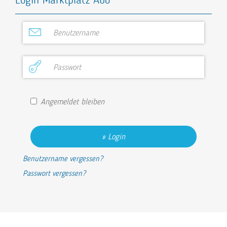
Login Marktplatz Abo
Angemeldet bleiben
Login
Benutzername vergessen?
Passwort vergessen?