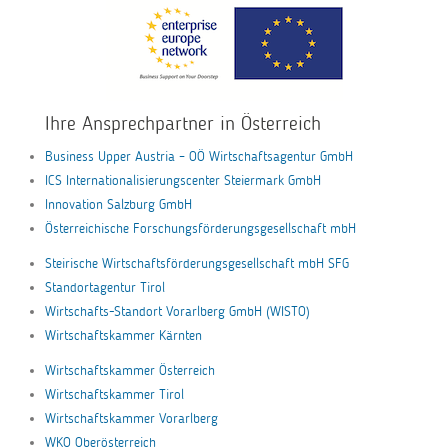
Ihre Ansprechpartner in Österreich
Business Upper Austria – OÖ Wirtschaftsagentur GmbH
ICS Internationalisierungscenter Steiermark GmbH
Innovation Salzburg GmbH
Österreichische Forschungsförderungsgesellschaft mbH
Steirische Wirtschaftsförderungsgesellschaft mbH SFG
Standortagentur Tirol
Wirtschafts-Standort Vorarlberg GmbH (WISTO)
Wirtschaftskammer Kärnten
Wirtschaftskammer Österreich
Wirtschaftskammer Tirol
Wirtschaftskammer Vorarlberg
WKO Oberösterreich