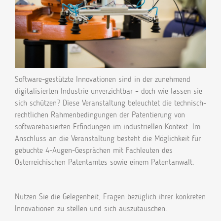
Software-gestützte Innovationen sind in der zunehmend
digitalisierten Industrie unverzichtbar – doch wie lassen sie
sich schützen? Diese Veranstaltung beleuchtet die technisch-
rechtlichen Rahmenbedingungen der Patentierung von
softwarebasierten Erfindungen im industriellen Kontext. Im
Anschluss an die Veranstaltung besteht die Möglichkeit für
gebuchte 4-Augen-Gesprächen mit Fachleuten des
Österreichischen Patentamtes sowie einem Patentanwalt.
Nutzen Sie die Gelegenheit, Fragen bezüglich ihrer konkreten
Innovationen zu stellen und sich auszutauschen.