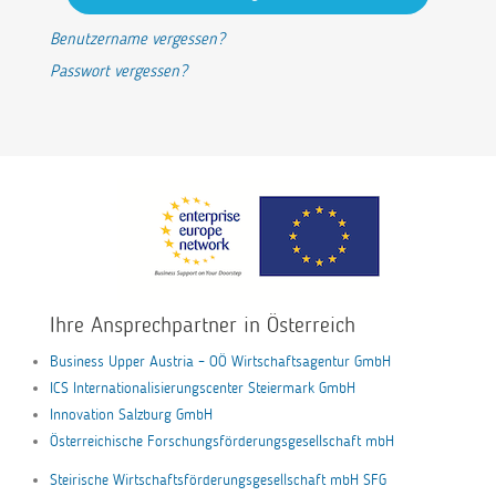
Benutzername vergessen?
Passwort vergessen?
Ihre Ansprechpartner in Österreich
Business Upper Austria – OÖ Wirtschaftsagentur GmbH
ICS Internationalisierungscenter Steiermark GmbH
Innovation Salzburg GmbH
Österreichische Forschungsförderungsgesellschaft mbH
Steirische Wirtschaftsförderungsgesellschaft mbH SFG