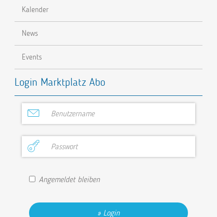
Kalender
News
Events
Login Marktplatz Abo
Angemeldet bleiben
Login