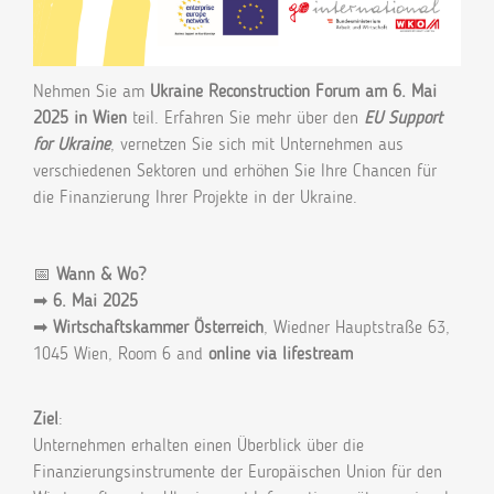
Nehmen Sie am
Ukraine Reconstruction Forum am 6. Mai
2025 in Wien
teil. Erfahren Sie mehr über den
EU Support
for Ukraine
, vernetzen Sie sich mit Unternehmen aus
verschiedenen Sektoren und erhöhen Sie Ihre Chancen für
die Finanzierung Ihrer Projekte in der Ukraine.
📅
Wann & Wo?
➡
6. Mai 2025
➡
Wirtschaftskammer Österreich
, Wiedner Hauptstraße 63,
1045 Wien, Room 6 and
online via lifestream
Ziel
:
Unternehmen erhalten einen Überblick über die
Finanzierungsinstrumente der Europäischen Union für den