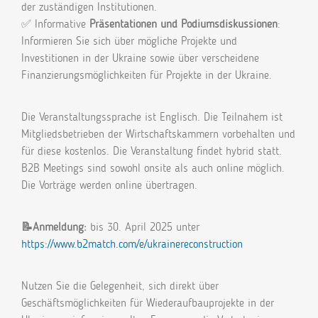
der zuständigen Institutionen.
✅ Informative
Präsentationen und Podiumsdiskussionen
:
Informieren Sie sich über mögliche Projekte und
Investitionen in der Ukraine sowie über verscheidene
Finanzierungsmöglichkeiten für Projekte in der Ukraine.
Die Veranstaltungssprache ist Englisch. Die Teilnahem ist
Mitgliedsbetrieben der Wirtschaftskammern vorbehalten und
für diese kostenlos. Die Veranstaltung findet hybrid statt.
B2B Meetings sind sowohl onsite als auch online möglich.
Die Vorträge werden online übertragen.
📝Anmeldung:
bis 30. April 2025 unter
https://www.b2match.com/e/ukrainereconstruction
Nutzen Sie die Gelegenheit, sich direkt über
Geschäftsmöglichkeiten für Wiederaufbauprojekte in der