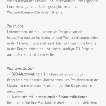
Wiederaufbau der Ukraine und Informationen über regionale
Finanzierungs- und Deckungsmöglichkeiten für
Wiederaufbauprojekte in der Ukraine.
Zielgruppe:
Unternehmen, die die Ukraine als Perspektivmarkt
betrachten und an Investitionen und Wiederaufbauprojekten
in der Ukraine interessiert sind. Ebenso Firmen, die bereits
in der Region aktiv sind und über zukünftige EU-Projekte
aus erster Hand erfahren wollen.
Was erwartet Sie?
✅
B2B-Matchmaking 1:1
: Führen Sie 20-minütige
Gespräche mit anderen Unternehmen, um Projektideen in der
Ukraine zu erörtern und konkrete, gezielte Kooperationen
aufzubauen.
✅
Austausch mit Internationalen Finanzinstitutionen
:
Besprechen Sie Ihre Projektideen direkte mit den Vertretern