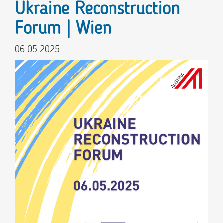
Ukraine Reconstruction
Forum | Wien
06.05.2025