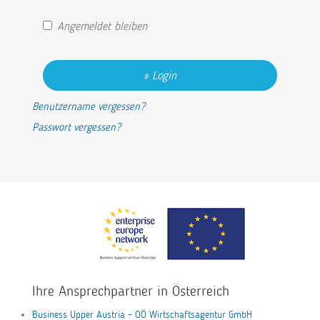
Angemeldet bleiben
Login
Benutzername vergessen?
Passwort vergessen?
Ihre Ansprechpartner in Österreich
Business Upper Austria – OÖ Wirtschaftsagentur GmbH