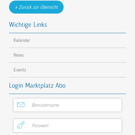
Zurück zur Übersicht
Wichtige Links
Kalender
News
Events
Login Marktplatz Abo