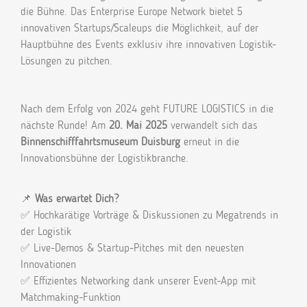
die Bühne. Das Enterprise Europe Network bietet 5
innovativen Startups/Scaleups die Möglichkeit, auf der
Hauptbühne des Events exklusiv ihre innovativen Logistik-
Lösungen zu pitchen.
Nach dem Erfolg von 2024 geht FUTURE LOGISTICS in die
nächste Runde! Am
20. Mai 2025
verwandelt sich das
Binnenschifffahrtsmuseum Duisburg
erneut in die
Innovationsbühne der Logistikbranche.
📌
Was erwartet Dich?
✅ Hochkarätige Vorträge & Diskussionen zu Megatrends in
der Logistik
✅ Live-Demos & Startup-Pitches mit den neuesten
Innovationen
✅ Effizientes Networking dank unserer Event-App mit
Matchmaking-Funktion