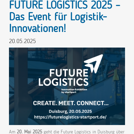
FUTURE LOGISTICS 2025 –
Das Event für Logistik-
Innovationen!
20.05.2025
Am
20. Mai 2025
geht die Future Logistics in Duisburg über