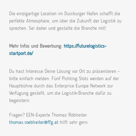
Die einzigartige Location im Duisburger Hafen schafft die
perfekte Atmosphäre, um über die Zukunft der Logistik zu
sprechen. Sei dabei und gestalte die Branche mit!
Mehr Infos und Bewerbung:
https://futurelogistics-
startport.de/
Du hast Interesse Deine Lösung vor Ort zu präsentieren -
bitte einfach melden. Fünf Pichting Slots werden auf der
Hauptbühne durch das Enterprise Europe Network zur
Verfügung gestellt, um die Logistik-Branche dafür zu
begeistern.
Fragen? EEN-Experte Thomas Röblreiter
thomas.roeblreiter@ffg.at
hilft sehr gern.