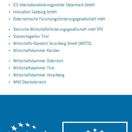
ICS Internationalisierungscenter Steiermark GmbH
Innovation Salzburg GmbH
Österreichische Forschungsförderungsgesellschaft mbH
Steirische Wirtschaftsförderungsgesellschaft mbH SFG
Standortagentur Tirol
Wirtschafts-Standort Vorarlberg GmbH (WISTO)
Wirtschaftskammer Kärnten
Wirtschaftskammer Österreich
Wirtschaftskammer Tirol
Wirtschaftskammer Vorarlberg
WKO Oberösterreich